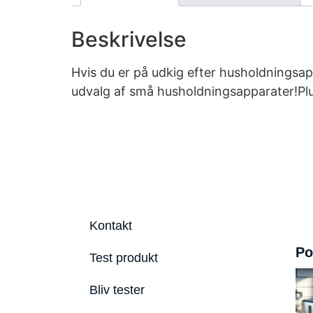
Beskrivelse
Hvis du er på udkig efter husholdningsap
udvalg af små husholdningsapparater!Plu
Kontakt
Po
Test produkt
Bliv tester