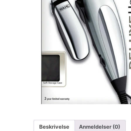
Beskrivelse
Anmeldelser (0)