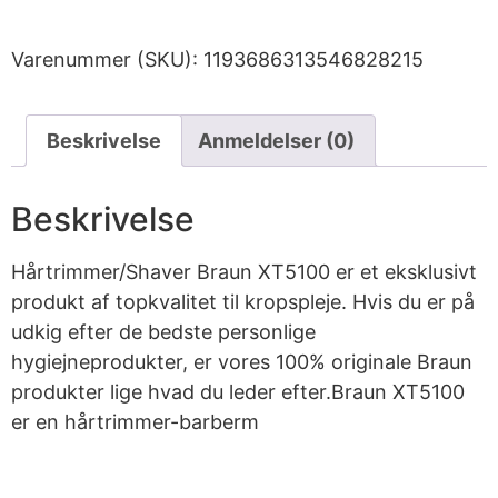
Varenummer (SKU):
1193686313546828215
Beskrivelse
Anmeldelser (0)
Beskrivelse
Hårtrimmer/Shaver Braun XT5100 er et eksklusivt
produkt af topkvalitet til kropspleje. Hvis du er på
udkig efter de bedste personlige
hygiejneprodukter, er vores 100% originale Braun
produkter lige hvad du leder efter.Braun XT5100
er en hårtrimmer-barberm