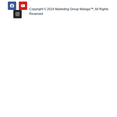
Copyright © 2024 Marketing Group Malaga™, All Rights
Reserved