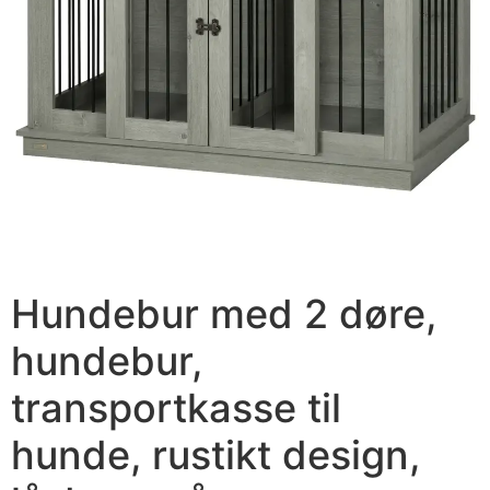
Hundebur med 2 døre,
hundebur,
transportkasse til
hunde, rustikt design,