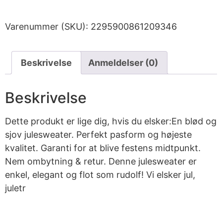
Varenummer (SKU):
2295900861209346
Beskrivelse
Anmeldelser (0)
Beskrivelse
Dette produkt er lige dig, hvis du elsker:En blød og
sjov julesweater. Perfekt pasform og højeste
kvalitet. Garanti for at blive festens midtpunkt.
Nem ombytning & retur. Denne julesweater er
enkel, elegant og flot som rudolf! Vi elsker jul,
juletr