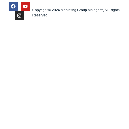
Copyright © 2024 Marketing Group Malaga™, All Rights
Reserved