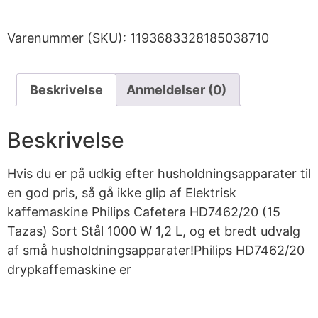
Varenummer (SKU):
1193683328185038710
Beskrivelse
Anmeldelser (0)
Beskrivelse
Hvis du er på udkig efter husholdningsapparater til
en god pris, så gå ikke glip af Elektrisk
kaffemaskine Philips Cafetera HD7462/20 (15
Tazas) Sort Stål 1000 W 1,2 L, og et bredt udvalg
af små husholdningsapparater!Philips HD7462/20
drypkaffemaskine er