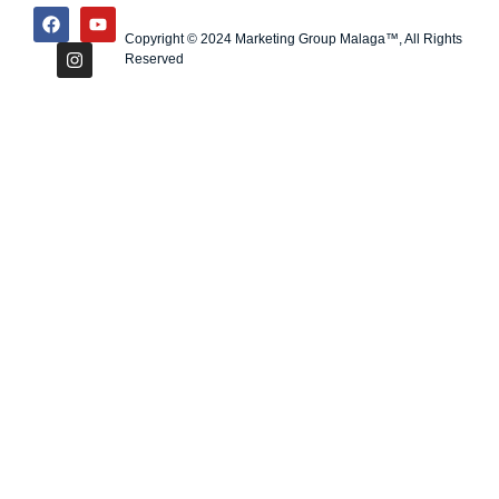
Copyright © 2024 Marketing Group Malaga™, All Rights
Reserved