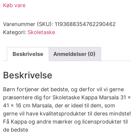
Køb vare
Varenummer (SKU):
1193688354762290462
Kategori:
Skoletaske
Beskrivelse
Anmeldelser (0)
Beskrivelse
Børn fortjener det bedste, og derfor vil vi gerne
præsentere dig for Skoletaske Kappa Marsala 31 x
41 x 16 cm Marsala, der er ideel til dem, som
gerne vil have kvalitetsprodukter til deres mindste!
Få Kappa og andre mærker og licensprodukter til
de bedste