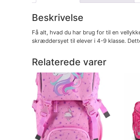
Beskrivelse
Få alt, hvad du har brug for til en velly
skræddersyet til elever i 4-9 klasse. Dett
Relaterede varer