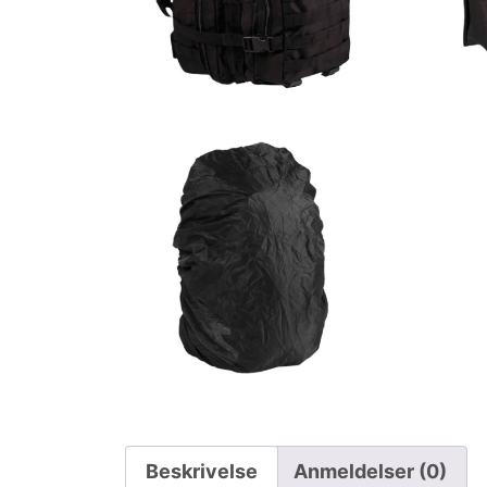
Beskrivelse
Anmeldelser (0)