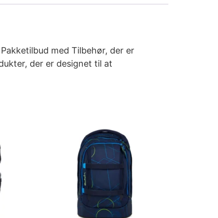
e Pakketilbud med Tilbehør, der er
ukter, der er designet til at