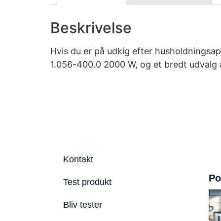
Beskrivelse
Hvis du er på udkig efter husholdningsap
1.056-400.0 2000 W, og et bredt udvalg 
Kontakt
Po
Test produkt
Bliv tester