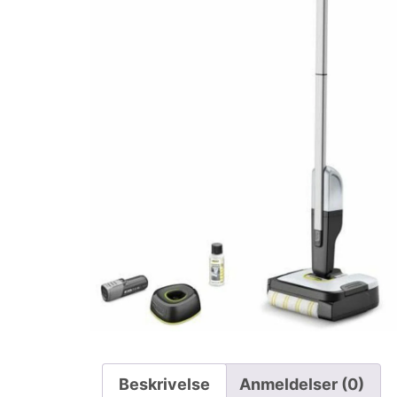
Beskrivelse
Anmeldelser (0)