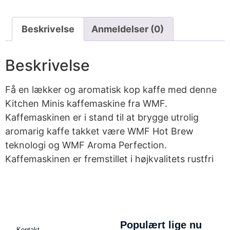
Beskrivelse
Anmeldelser (0)
Beskrivelse
Få en lækker og aromatisk kop kaffe med denne
Kitchen Minis kaffemaskine fra WMF.
Kaffemaskinen er i stand til at brygge utrolig
aromarig kaffe takket være WMF Hot Brew
teknologi og WMF Aroma Perfection.
Kaffemaskinen er fremstillet i højkvalitets rustfri
Populært lige nu
Kontakt