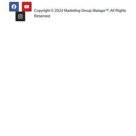
Copyright © 2024 Marketing Group Malaga™, All Rights
Reserved