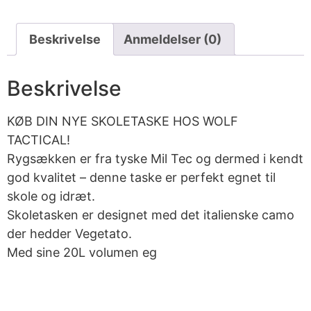
Beskrivelse
Anmeldelser (0)
Beskrivelse
KØB DIN NYE SKOLETASKE HOS WOLF
TACTICAL!
Rygsækken er fra tyske Mil Tec og dermed i kendt
god kvalitet – denne taske er perfekt egnet til
skole og idræt.
Skoletasken er designet med det italienske camo
der hedder Vegetato.
Med sine 20L volumen eg