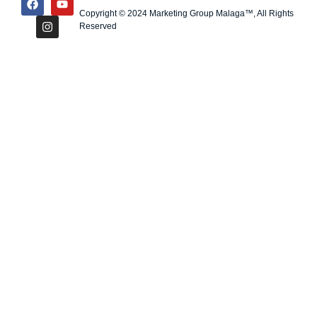
Copyright © 2024 Marketing Group Malaga™, All Rights
Reserved