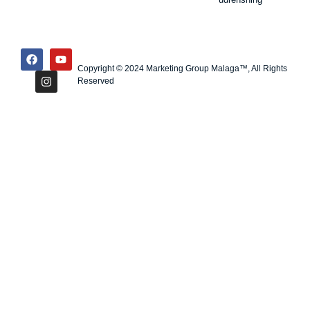
Copyright © 2024 Marketing Group Malaga™, All Rights
Reserved