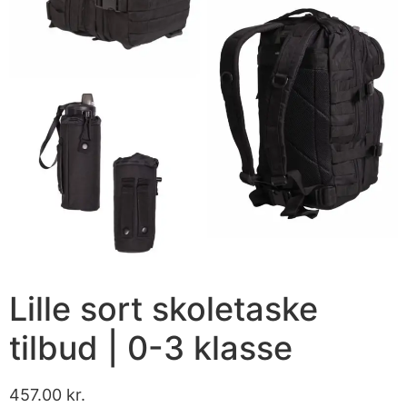
Lille sort skoletaske
tilbud | 0-3 klasse
457.00
kr.