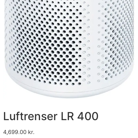
Luftrenser LR 400
4,699.00
kr.