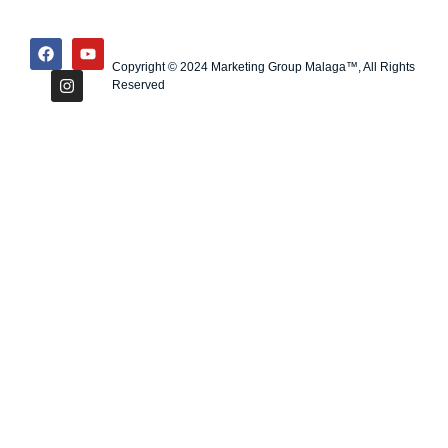
Copyright © 2024 Marketing Group Malaga™, All Rights
Reserved