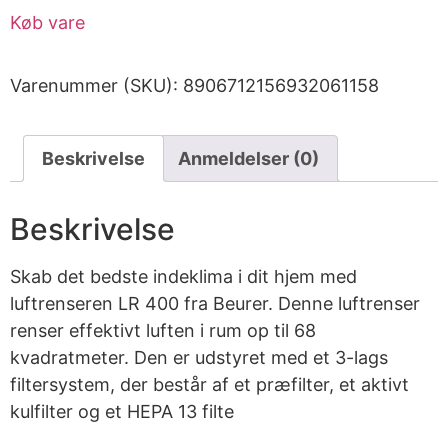
Køb vare
Varenummer (SKU):
8906712156932061158
Beskrivelse
Anmeldelser (0)
Beskrivelse
Skab det bedste indeklima i dit hjem med
luftrenseren LR 400 fra Beurer. Denne luftrenser
renser effektivt luften i rum op til 68
kvadratmeter. Den er udstyret med et 3-lags
filtersystem, der består af et præfilter, et aktivt
kulfilter og et HEPA 13 filte