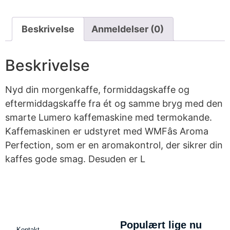
Beskrivelse
Anmeldelser (0)
Beskrivelse
Nyd din morgenkaffe, formiddagskaffe og
eftermiddagskaffe fra ét og samme bryg med den
smarte Lumero kaffemaskine med termokande.
Kaffemaskinen er udstyret med WMFâs Aroma
Perfection, som er en aromakontrol, der sikrer din
kaffes gode smag. Desuden er L
Populært lige nu
Kontakt