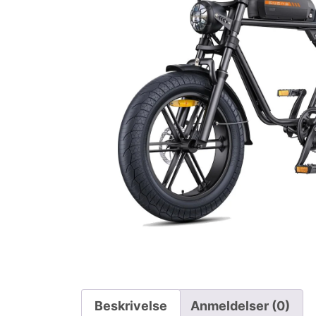
Beskrivelse
Anmeldelser (0)