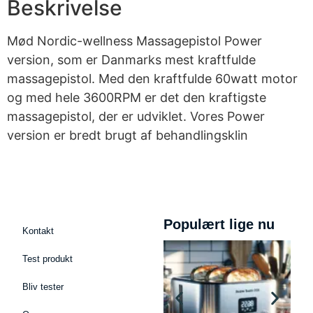
Beskrivelse
Mød Nordic-wellness Massagepistol Power
version, som er Danmarks mest kraftfulde
massagepistol. Med den kraftfulde 60watt motor
og med hele 3600RPM er det den kraftigste
massagepistol, der er udviklet. Vores Power
version er bredt brugt af behandlingsklin
Populært lige nu
Kontakt
Test produkt
Bliv tester