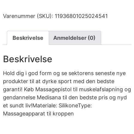
Varenummer (SKU):
11936801025024541
Beskrivelse
Anmeldelser (0)
Beskrivelse
Hold dig i god form og se sektorens seneste nye
produkter til at dyrke sport med den bedste
garanti! Køb Massagepistol til muskelafslapning og
gendannelse Medisana til den bedste pris og nyd
et sundt liv!Materiale: SilikoneType:
Massageapparat til kroppen