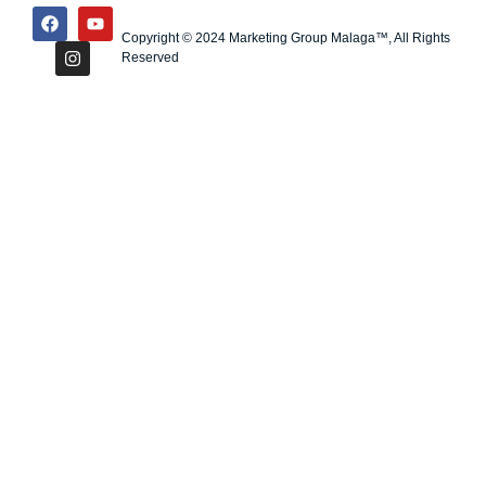
Copyright © 2024 Marketing Group Malaga™, All Rights
Reserved