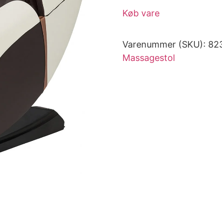
Køb vare
Varenummer (SKU):
82
Massagestol