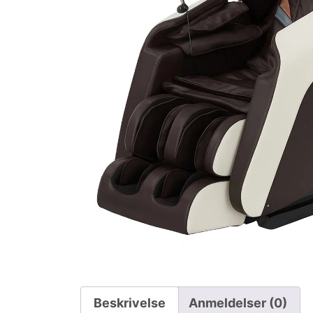
Beskrivelse
Anmeldelser (0)