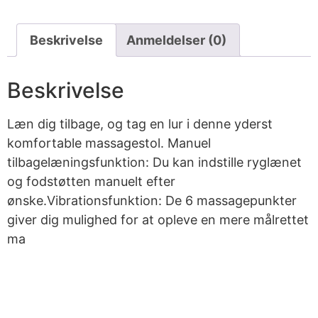
Beskrivelse
Anmeldelser (0)
Beskrivelse
Læn dig tilbage, og tag en lur i denne yderst
komfortable massagestol. Manuel
tilbagelæningsfunktion: Du kan indstille ryglænet
og fodstøtten manuelt efter
ønske.Vibrationsfunktion: De 6 massagepunkter
giver dig mulighed for at opleve en mere målrettet
ma