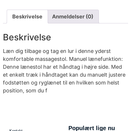
Beskrivelse
Anmeldelser (0)
Beskrivelse
Læn dig tilbage og tag en lur i denne yderst
komfortable massagestol. Manuel lænefunktion:
Denne lænestol har et håndtag i højre side. Med
et enkelt træk i håndtaget kan du manuelt justere
fodstøtten og ryglænet til en hvilken som helst
position, som du f
Populært lige nu
Kontakt