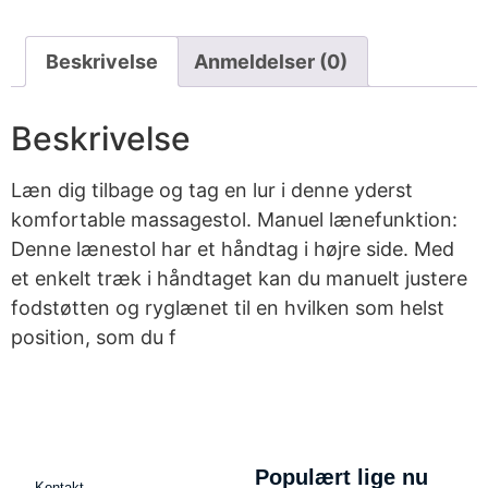
Beskrivelse
Anmeldelser (0)
Beskrivelse
Læn dig tilbage og tag en lur i denne yderst
komfortable massagestol. Manuel lænefunktion:
Denne lænestol har et håndtag i højre side. Med
et enkelt træk i håndtaget kan du manuelt justere
fodstøtten og ryglænet til en hvilken som helst
position, som du f
Populært lige nu
Kontakt