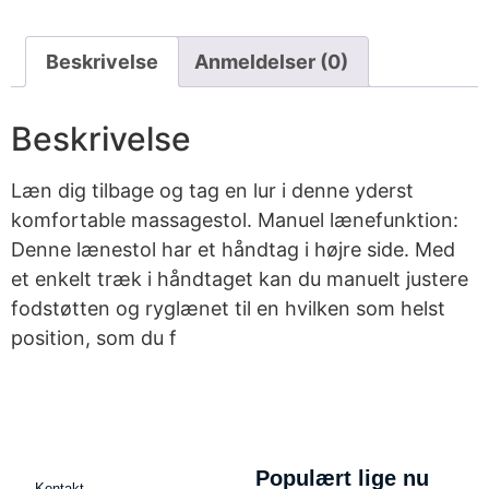
Beskrivelse
Anmeldelser (0)
Beskrivelse
Læn dig tilbage og tag en lur i denne yderst
komfortable massagestol. Manuel lænefunktion:
Denne lænestol har et håndtag i højre side. Med
et enkelt træk i håndtaget kan du manuelt justere
fodstøtten og ryglænet til en hvilken som helst
position, som du f
Populært lige nu
Kontakt