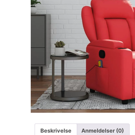
Beskrivelse
Anmeldelser (0)