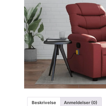
Beskrivelse
Anmeldelser (0)