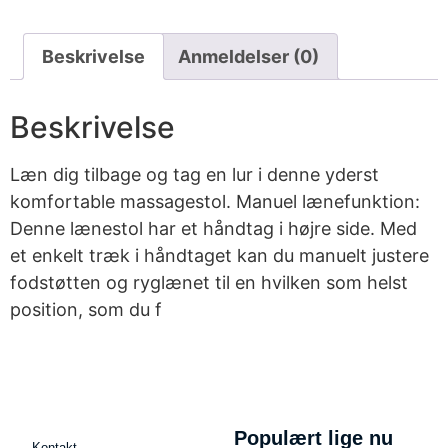
Beskrivelse
Anmeldelser (0)
Beskrivelse
Læn dig tilbage og tag en lur i denne yderst
komfortable massagestol. Manuel lænefunktion:
Denne lænestol har et håndtag i højre side. Med
et enkelt træk i håndtaget kan du manuelt justere
fodstøtten og ryglænet til en hvilken som helst
position, som du f
Populært lige nu
Kontakt