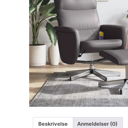
Beskrivelse
Anmeldelser (0)