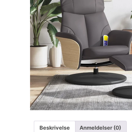
Beskrivelse
Anmeldelser (0)