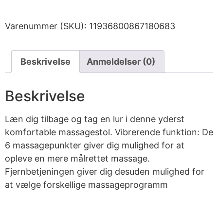
Varenummer (SKU):
11936800867180683
Beskrivelse
Anmeldelser (0)
Beskrivelse
Læn dig tilbage og tag en lur i denne yderst
komfortable massagestol. Vibrerende funktion: De
6 massagepunkter giver dig mulighed for at
opleve en mere målrettet massage.
Fjernbetjeningen giver dig desuden mulighed for
at vælge forskellige massageprogramm