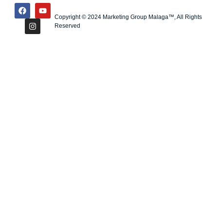
Copyright © 2024 Marketing Group Malaga™, All Rights
Reserved