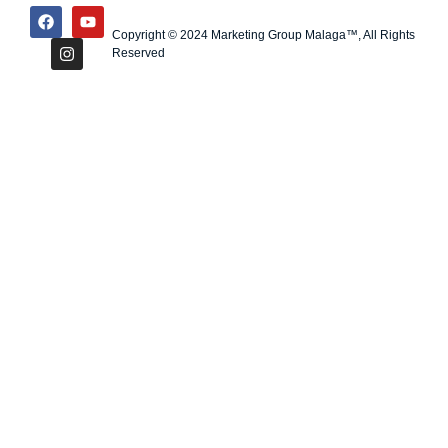
Copyright © 2024 Marketing Group Malaga™, All Rights
Reserved