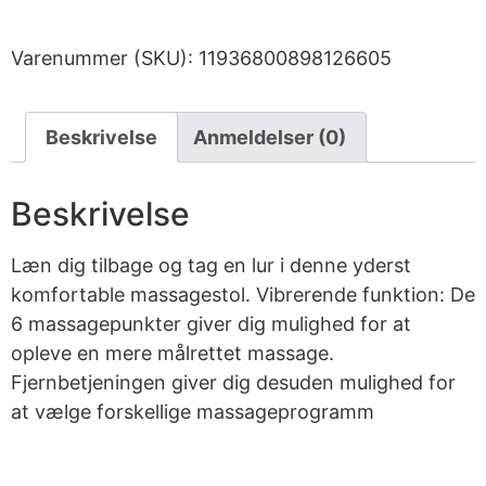
Varenummer (SKU):
11936800898126605
Beskrivelse
Anmeldelser (0)
Beskrivelse
Læn dig tilbage og tag en lur i denne yderst
komfortable massagestol. Vibrerende funktion: De
6 massagepunkter giver dig mulighed for at
opleve en mere målrettet massage.
Fjernbetjeningen giver dig desuden mulighed for
at vælge forskellige massageprogramm