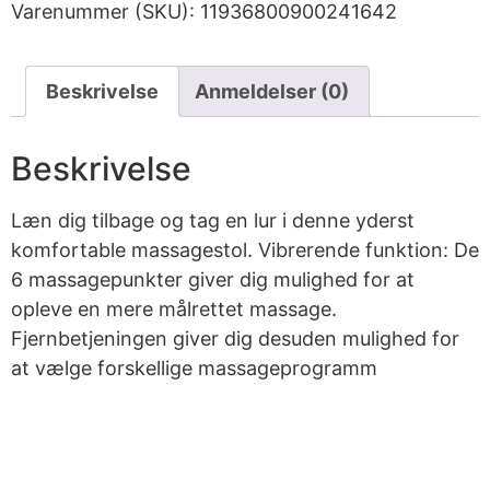
Varenummer (SKU):
11936800900241642
Beskrivelse
Anmeldelser (0)
Beskrivelse
Læn dig tilbage og tag en lur i denne yderst
komfortable massagestol. Vibrerende funktion: De
6 massagepunkter giver dig mulighed for at
opleve en mere målrettet massage.
Fjernbetjeningen giver dig desuden mulighed for
at vælge forskellige massageprogramm