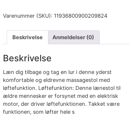
Varenummer (SKU):
11936800900209824
Beskrivelse
Anmeldelser (0)
Beskrivelse
Læn dig tilbage og tag en lur i denne yderst
komfortable og eldrevne massagestol med
løftefunktion. Løftefunktion: Denne lænestol til
ældre mennesker er forsynet med en elektrisk
motor, der driver løftefunktionen. Takket være
funktionen, som løfter hele s