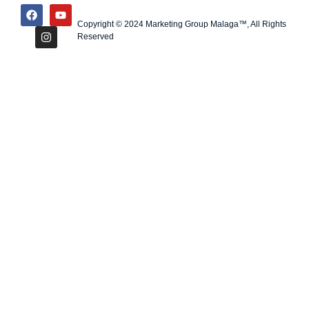
Copyright © 2024 Marketing Group Malaga™, All Rights
Reserved