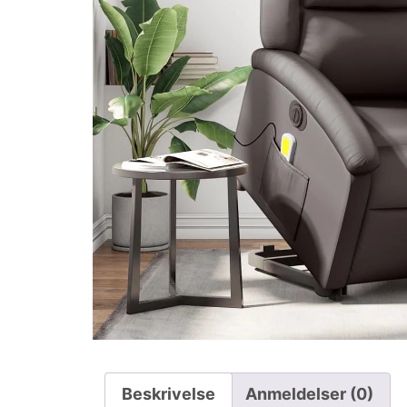
Beskrivelse
Anmeldelser (0)