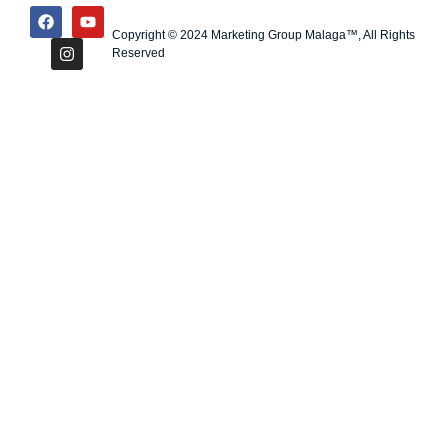
Copyright © 2024 Marketing Group Malaga™, All Rights
Reserved