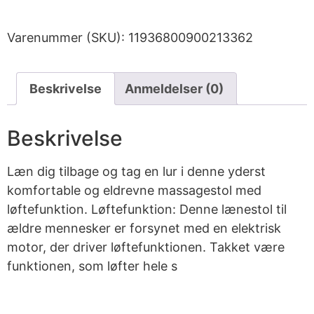
Varenummer (SKU):
11936800900213362
Beskrivelse
Anmeldelser (0)
Beskrivelse
Læn dig tilbage og tag en lur i denne yderst
komfortable og eldrevne massagestol med
løftefunktion. Løftefunktion: Denne lænestol til
ældre mennesker er forsynet med en elektrisk
motor, der driver løftefunktionen. Takket være
funktionen, som løfter hele s