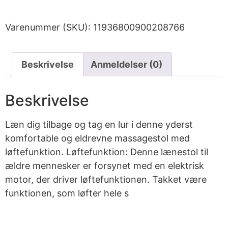
Varenummer (SKU):
11936800900208766
Beskrivelse
Anmeldelser (0)
Beskrivelse
Læn dig tilbage og tag en lur i denne yderst
komfortable og eldrevne massagestol med
løftefunktion. Løftefunktion: Denne lænestol til
ældre mennesker er forsynet med en elektrisk
motor, der driver løftefunktionen. Takket være
funktionen, som løfter hele s