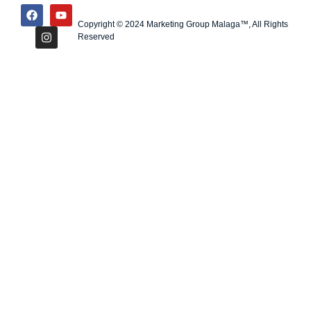
Copyright © 2024 Marketing Group Malaga™, All Rights
Reserved