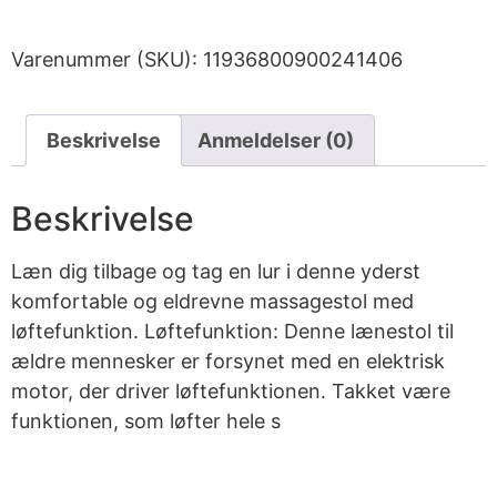
Varenummer (SKU):
11936800900241406
Beskrivelse
Anmeldelser (0)
Beskrivelse
Læn dig tilbage og tag en lur i denne yderst
komfortable og eldrevne massagestol med
løftefunktion. Løftefunktion: Denne lænestol til
ældre mennesker er forsynet med en elektrisk
motor, der driver løftefunktionen. Takket være
funktionen, som løfter hele s