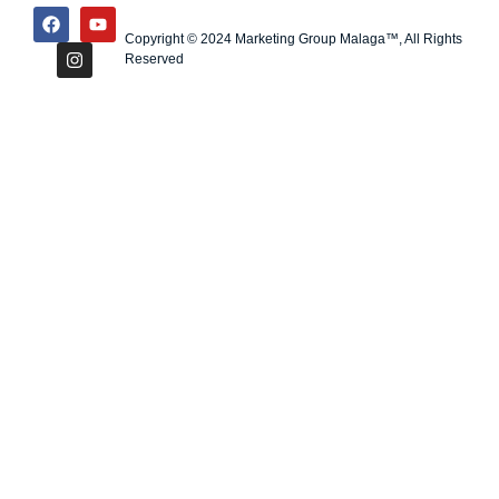
Copyright © 2024 Marketing Group Malaga™, All Rights
Reserved