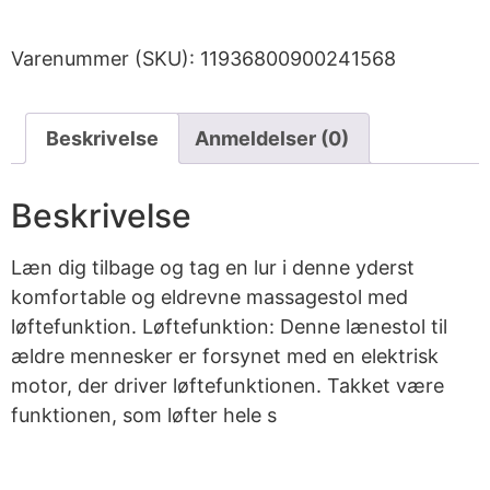
Varenummer (SKU):
11936800900241568
Beskrivelse
Anmeldelser (0)
Beskrivelse
Læn dig tilbage og tag en lur i denne yderst
komfortable og eldrevne massagestol med
løftefunktion. Løftefunktion: Denne lænestol til
ældre mennesker er forsynet med en elektrisk
motor, der driver løftefunktionen. Takket være
funktionen, som løfter hele s