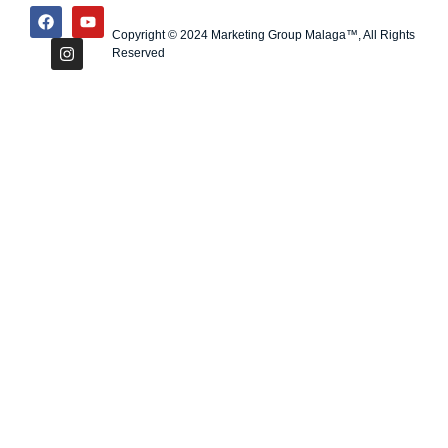
Copyright © 2024 Marketing Group Malaga™, All Rights
Reserved