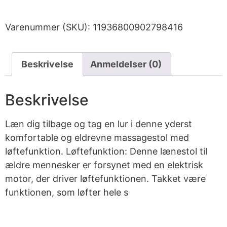
Varenummer (SKU):
11936800902798416
Beskrivelse
Anmeldelser (0)
Beskrivelse
Læn dig tilbage og tag en lur i denne yderst
komfortable og eldrevne massagestol med
løftefunktion. Løftefunktion: Denne lænestol til
ældre mennesker er forsynet med en elektrisk
motor, der driver løftefunktionen. Takket være
funktionen, som løfter hele s