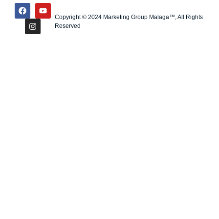
Copyright © 2024 Marketing Group Malaga™, All Rights
Reserved