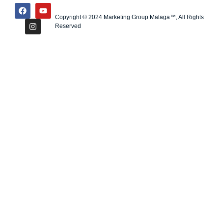
Copyright © 2024 Marketing Group Malaga™, All Rights
Reserved