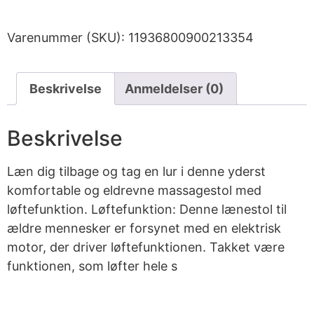
Varenummer (SKU):
11936800900213354
Beskrivelse
Anmeldelser (0)
Beskrivelse
Læn dig tilbage og tag en lur i denne yderst
komfortable og eldrevne massagestol med
løftefunktion. Løftefunktion: Denne lænestol til
ældre mennesker er forsynet med en elektrisk
motor, der driver løftefunktionen. Takket være
funktionen, som løfter hele s