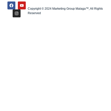
Copyright © 2024 Marketing Group Malaga™, All Rights
Reserved