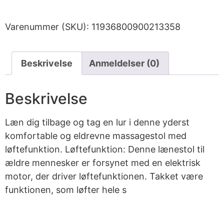
Varenummer (SKU):
11936800900213358
Beskrivelse
Anmeldelser (0)
Beskrivelse
Læn dig tilbage og tag en lur i denne yderst
komfortable og eldrevne massagestol med
løftefunktion. Løftefunktion: Denne lænestol til
ældre mennesker er forsynet med en elektrisk
motor, der driver løftefunktionen. Takket være
funktionen, som løfter hele s