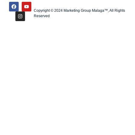
Copyright © 2024 Marketing Group Malaga™, All Rights
Reserved