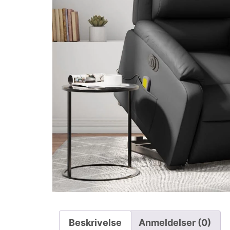
Beskrivelse
Anmeldelser (0)