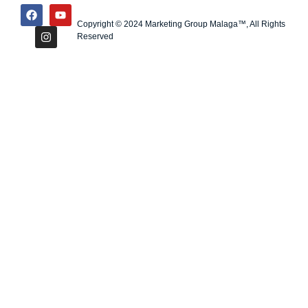
Copyright © 2024 Marketing Group Malaga™, All Rights
Reserved