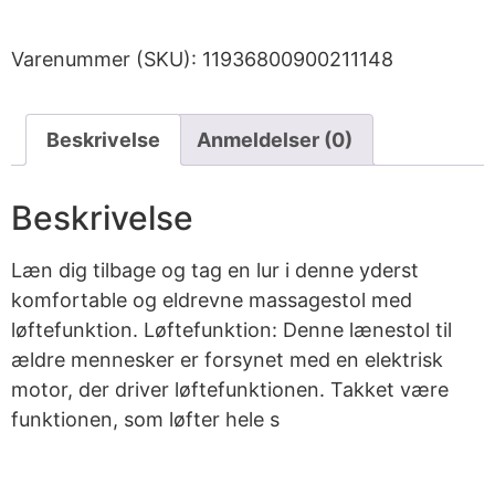
Varenummer (SKU):
11936800900211148
Beskrivelse
Anmeldelser (0)
Beskrivelse
Læn dig tilbage og tag en lur i denne yderst
komfortable og eldrevne massagestol med
løftefunktion. Løftefunktion: Denne lænestol til
ældre mennesker er forsynet med en elektrisk
motor, der driver løftefunktionen. Takket være
funktionen, som løfter hele s