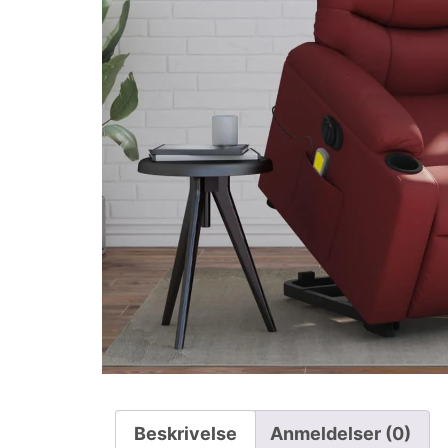
Beskrivelse
Anmeldelser (0)