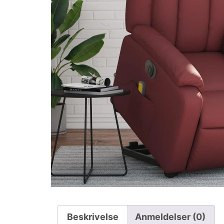
Beskrivelse
Anmeldelser (0)