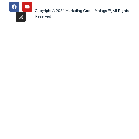
Copyright © 2024 Marketing Group Malaga™, All Rights
Reserved