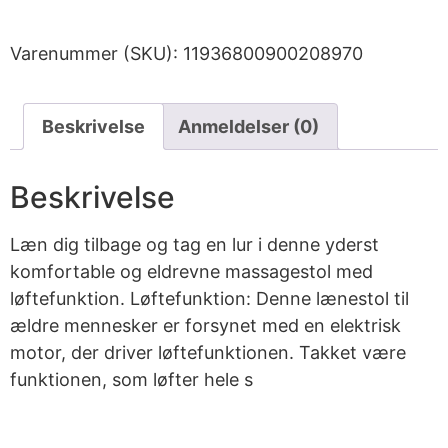
Varenummer (SKU):
11936800900208970
Beskrivelse
Anmeldelser (0)
Beskrivelse
Læn dig tilbage og tag en lur i denne yderst
komfortable og eldrevne massagestol med
løftefunktion. Løftefunktion: Denne lænestol til
ældre mennesker er forsynet med en elektrisk
motor, der driver løftefunktionen. Takket være
funktionen, som løfter hele s