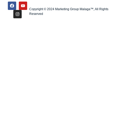
Copyright © 2024 Marketing Group Malaga™, All Rights
Reserved