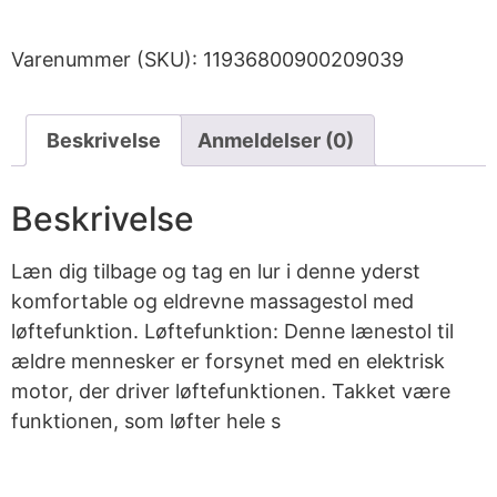
Varenummer (SKU):
11936800900209039
Beskrivelse
Anmeldelser (0)
Beskrivelse
Læn dig tilbage og tag en lur i denne yderst
komfortable og eldrevne massagestol med
løftefunktion. Løftefunktion: Denne lænestol til
ældre mennesker er forsynet med en elektrisk
motor, der driver løftefunktionen. Takket være
funktionen, som løfter hele s