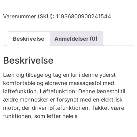
Varenummer (SKU):
11936800900241544
Beskrivelse
Anmeldelser (0)
Beskrivelse
Læn dig tilbage og tag en lur i denne yderst
komfortable og eldrevne massagestol med
løftefunktion. Løftefunktion: Denne lænestol til
ældre mennesker er forsynet med en elektrisk
motor, der driver løftefunktionen. Takket være
funktionen, som løfter hele s