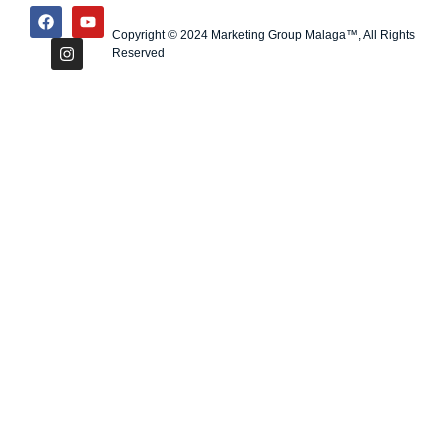
Copyright © 2024 Marketing Group Malaga™, All Rights
Reserved