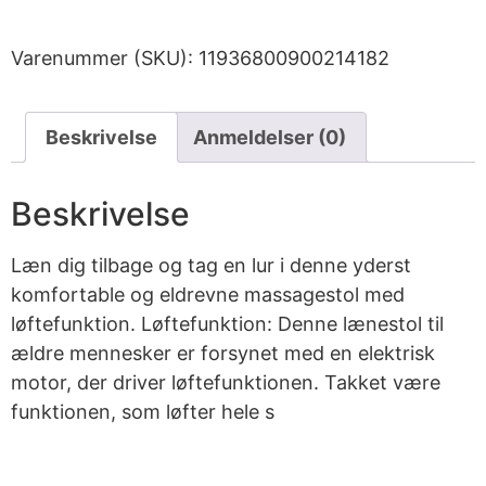
Varenummer (SKU):
11936800900214182
Beskrivelse
Anmeldelser (0)
Beskrivelse
Læn dig tilbage og tag en lur i denne yderst
komfortable og eldrevne massagestol med
løftefunktion. Løftefunktion: Denne lænestol til
ældre mennesker er forsynet med en elektrisk
motor, der driver løftefunktionen. Takket være
funktionen, som løfter hele s