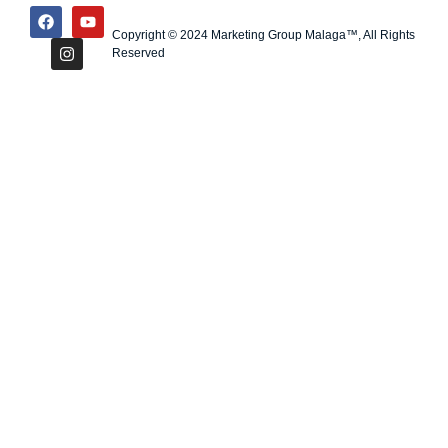
Copyright © 2024 Marketing Group Malaga™, All Rights
Reserved