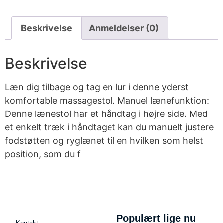
Beskrivelse
Anmeldelser (0)
Beskrivelse
Læn dig tilbage og tag en lur i denne yderst
komfortable massagestol. Manuel lænefunktion:
Denne lænestol har et håndtag i højre side. Med
et enkelt træk i håndtaget kan du manuelt justere
fodstøtten og ryglænet til en hvilken som helst
position, som du f
Populært lige nu
Kontakt