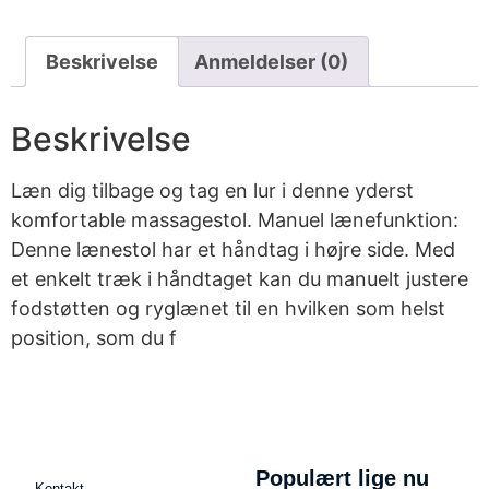
Beskrivelse
Anmeldelser (0)
Beskrivelse
Læn dig tilbage og tag en lur i denne yderst
komfortable massagestol. Manuel lænefunktion:
Denne lænestol har et håndtag i højre side. Med
et enkelt træk i håndtaget kan du manuelt justere
fodstøtten og ryglænet til en hvilken som helst
position, som du f
Populært lige nu
Kontakt